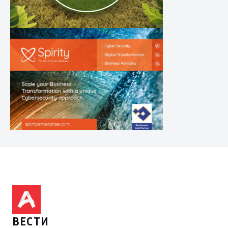
ВЕСТИ