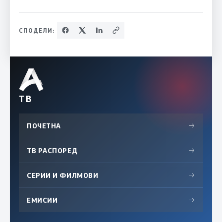
СПОДЕЛИ:
ТВ
ПОЧЕТНА
→
ТВ РАСПОРЕД
→
СЕРИИ И ФИЛМОВИ
→
ЕМИСИИ
→