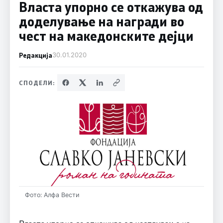
Власта упорно се откажува од
доделување на награди во
чест на македонските дејци
Редакција
30.01.2020
СПОДЕЛИ:
Фото: Алфа Вести