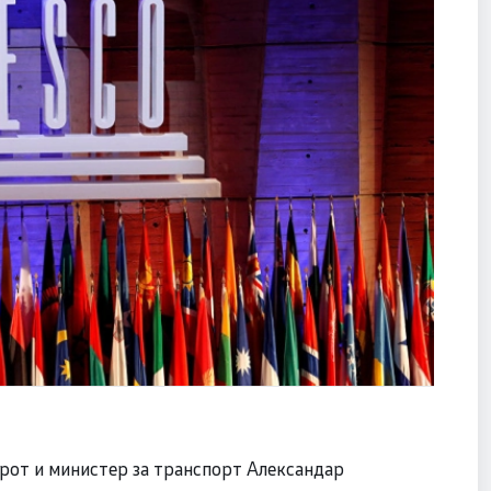
ерот и министер за транспорт Александар