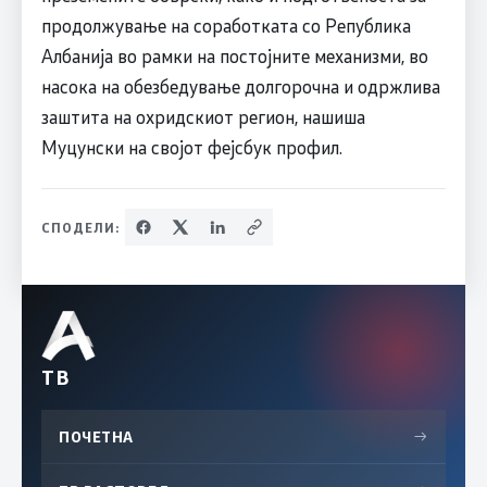
продолжување на соработката со Република
Албанија во рамки на постојните механизми, во
насока на обезбедување долгорочна и одржлива
заштита на охридскиот регион, нашиша
Муцунски на својот фејсбук профил.
СПОДЕЛИ:
ТВ
ПОЧЕТНА
→