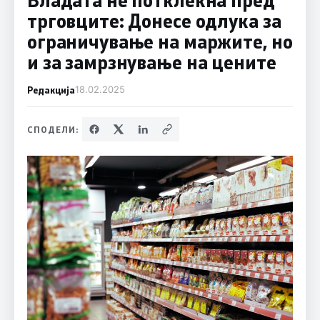
трговците: Донесе одлука за
ограничување на маржите, но
и за замрзнување на цените
Редакција
18.02.2025
СПОДЕЛИ: