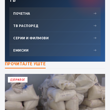
ПОЧЕТНА
→
ТВ РАСПОРЕД
→
СЕРИИ И ФИЛМОВИ
→
ЕМИСИИ
→
ПРОЧИТАЈТЕ УШТЕ
ПРИЛОГ