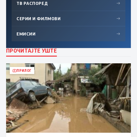
ТВ РАСПОРЕД
→
СЕРИИ И ФИЛМОВИ
→
ЕМИСИИ
→
ПРОЧИТАЈТЕ УШТЕ
ПРИЛОГ