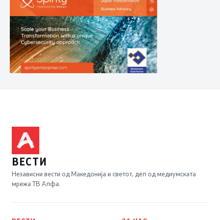
ВЕСТИ
Независни вести од Македонија и светот, дел од медиумската
мрежа ТВ Алфа.