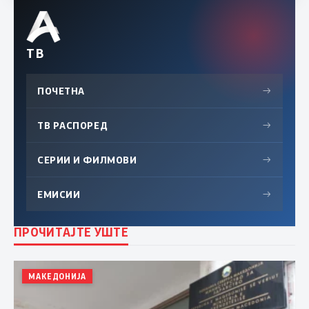
ТВ
ПОЧЕТНА
→
ТВ РАСПОРЕД
→
СЕРИИ И ФИЛМОВИ
→
ЕМИСИИ
→
ПРОЧИТАЈТЕ УШТЕ
МАКЕДОНИЈА