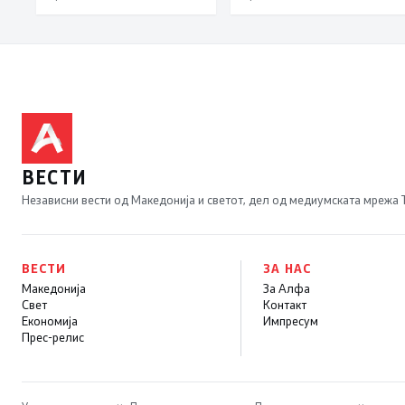
ВЕСТИ
Независни вести од Македонија и светот, дел од медиумската мрежа
ВЕСТИ
ЗА НАС
Македонија
За Алфа
Свет
Контакт
Економија
Импресум
Прес-релис