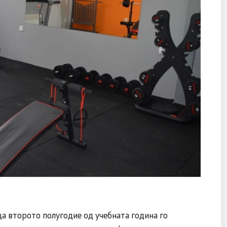
а второто полугодие од учебната година го