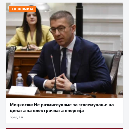
ЕКОНОМИЈА
Мицкоски: Не размислуваме за зголемување на
цената на електричната енергија
пред 7 ч.