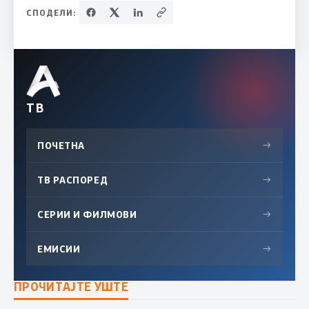
СПОДЕЛИ:
ТВ
ПОЧЕТНА
→
ТВ РАСПОРЕД
→
СЕРИИ И ФИЛМОВИ
→
ЕМИСИИ
→
ПРОЧИТАЈТЕ УШТЕ