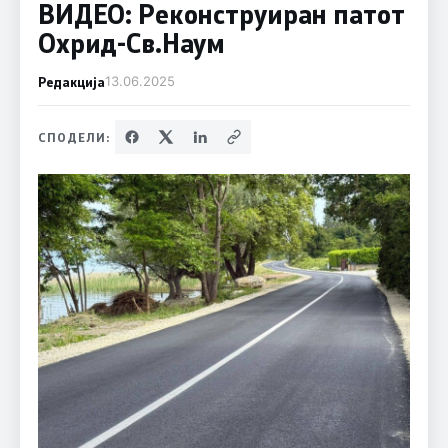
ВИДЕО: Реконструиран патот
Охрид-Св.Наум
Редакција
13.06.2025
СПОДЕЛИ: