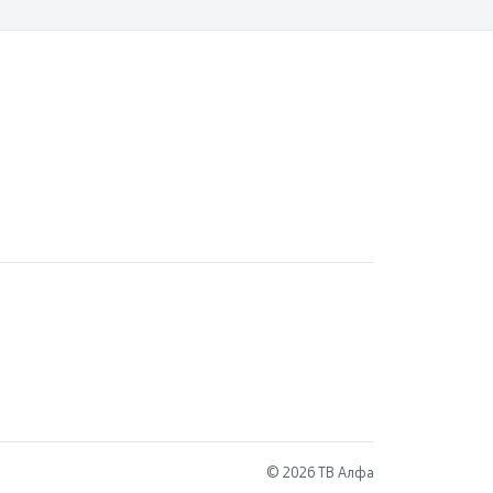
© 2026 ТВ Алфа