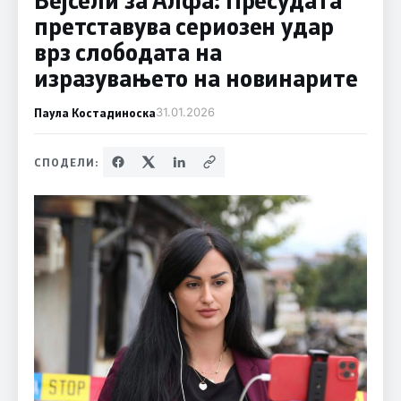
претставува сериозен удар
врз слободата на
изразувањето на новинарите
Паула Костадиноска
31.01.2026
СПОДЕЛИ: