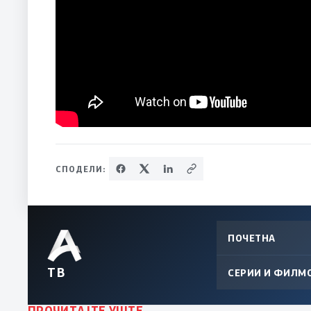
СПОДЕЛИ:
ПОЧЕТНА
ТВ
СЕРИИ И ФИЛМ
ПРОЧИТАЈТЕ УШТЕ