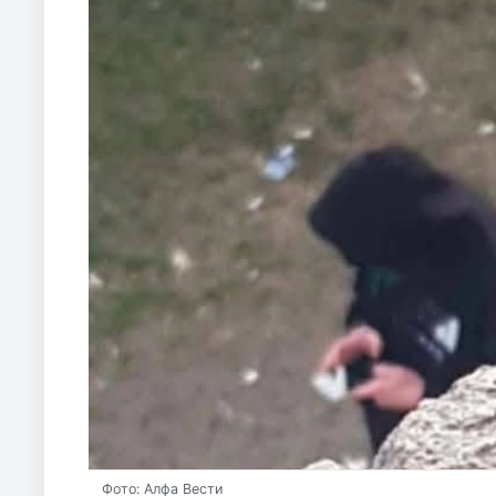
Фото: Алфа Вести