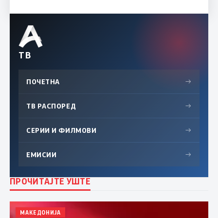
ТВ
ПОЧЕТНА
→
ТВ РАСПОРЕД
→
СЕРИИ И ФИЛМОВИ
→
ЕМИСИИ
→
ПРОЧИТАЈТЕ УШТЕ
МАКЕДОНИЈА