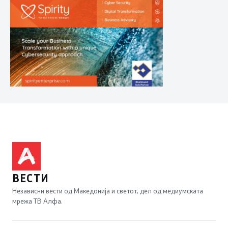
ВЕСТИ
Независни вести од Македонија и светот, дел од медиумската
мрежа ТВ Алфа.