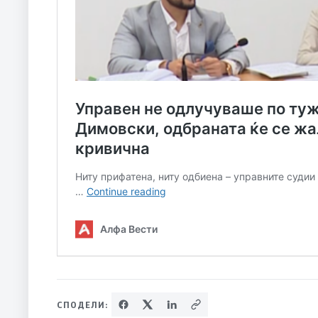
СПОДЕЛИ: