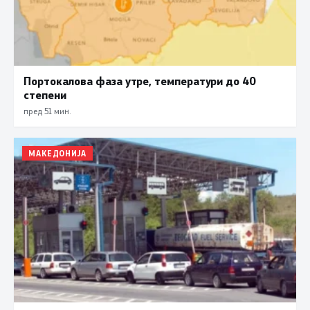
Портокалова фаза утре, температури до 40
степени
пред 51 мин.
МАКЕДОНИЈА