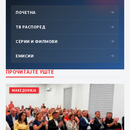
ПОЧЕТНА
→
ТВ РАСПОРЕД
→
СЕРИИ И ФИЛМОВИ
→
ЕМИСИИ
→
ПРОЧИТАЈТЕ УШТЕ
МАКЕДОНИЈА