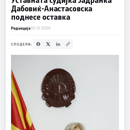
Дабовиќ-Анастасовска
поднесе оставка
Редакција
02.12.2025
СПОДЕЛИ: