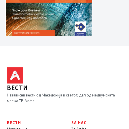
ВЕСТИ
Независни вести од Македонија и светот, дел од медиумската
мрежа ТВ Алфа.
ВЕСТИ
ЗА НАС