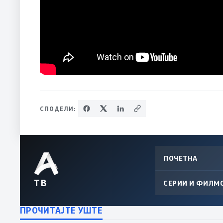
СПОДЕЛИ:
ПОЧЕТНА
ТВ
СЕРИИ И ФИЛМ
ПРОЧИТАЈТЕ УШТЕ