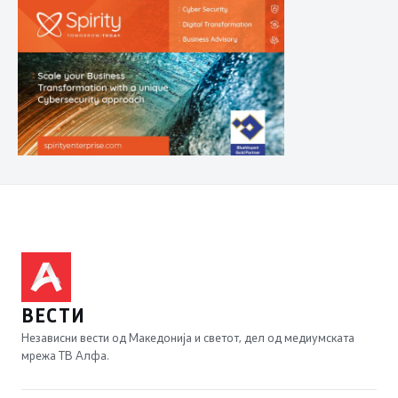
ВЕСТИ
Независни вести од Македонија и светот, дел од медиумската
мрежа ТВ Алфа.