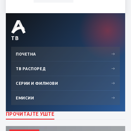
ТВ
ПОЧЕТНА
→
ТВ РАСПОРЕД
→
СЕРИИ И ФИЛМОВИ
→
ЕМИСИИ
→
ПРОЧИТАЈТЕ УШТЕ