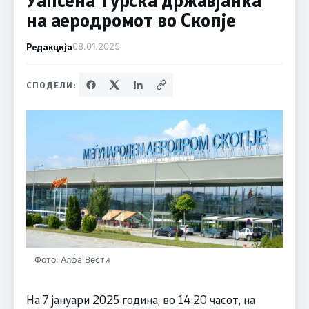
на аеродромот во Скопје
Редакција
08.01.2025
СПОДЕЛИ:
Фото: Алфа Вести
На 7 јануари 2025 година, во 14:20 часот, на