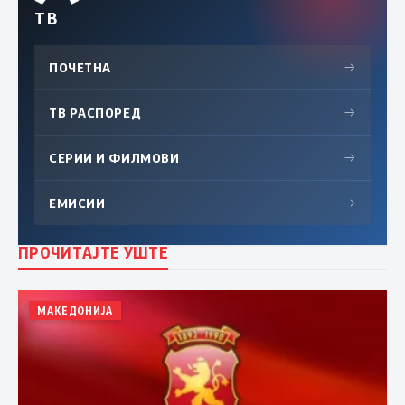
ТВ
ПОЧЕТНА
→
ТВ РАСПОРЕД
→
СЕРИИ И ФИЛМОВИ
→
ЕМИСИИ
→
ПРОЧИТАЈТЕ УШТЕ
МАКЕДОНИЈА