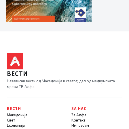
ВЕСТИ
Независни вести од Македонија и светот, дел од медиумската
мрежа ТВ Алфа.
ВЕСТИ
ЗА НАС
Македонија
За Алфа
Свет
Контакт
Економија
Импресум