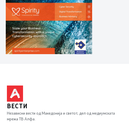
ВЕСТИ
Независни вести од Македонија и светот, дел од медиумската
мрежа ТВ Алфа.