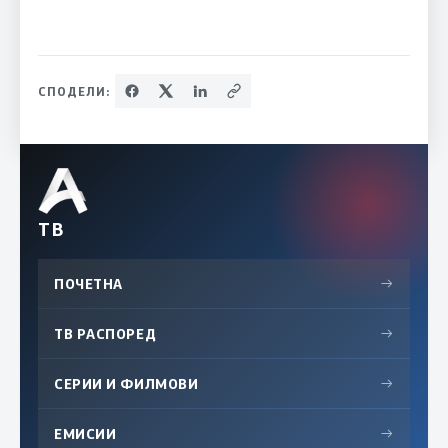
СПОДЕЛИ:
ТВ
ПОЧЕТНА
→
ТВ РАСПОРЕД
→
СЕРИИ И ФИЛМОВИ
→
ЕМИСИИ
→