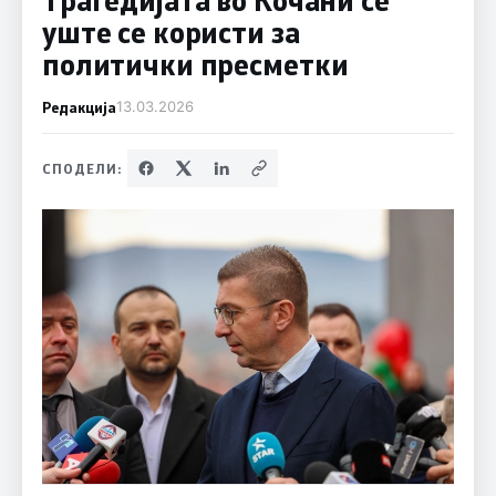
уште се користи за
политички пресметки
Редакција
13.03.2026
СПОДЕЛИ: