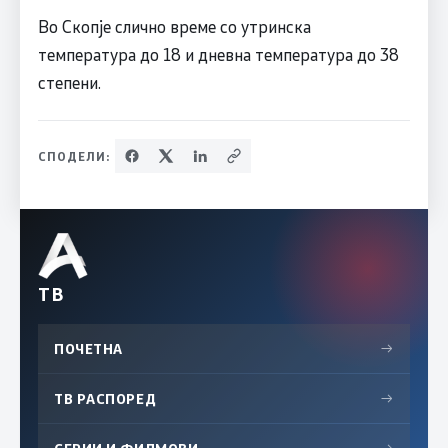
Во Скопје слично време со утринска
температура до 18 и дневна температура до 38
степени.
СПОДЕЛИ:
ТВ
ПОЧЕТНА
→
ТВ РАСПОРЕД
→