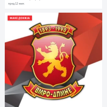
пред 12 мин.
МАКЕДОНИЈА