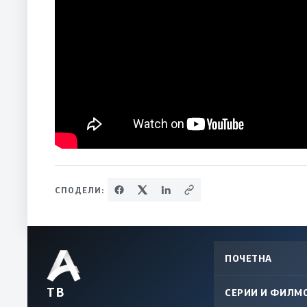
СПОДЕЛИ:
ПОЧЕТНА
ТВ
СЕРИИ И ФИЛМ