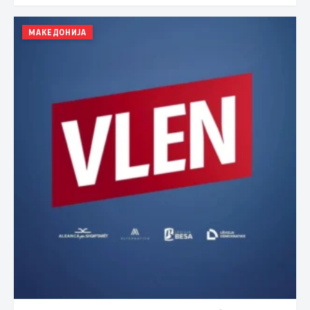
МАКЕДОНИЈА