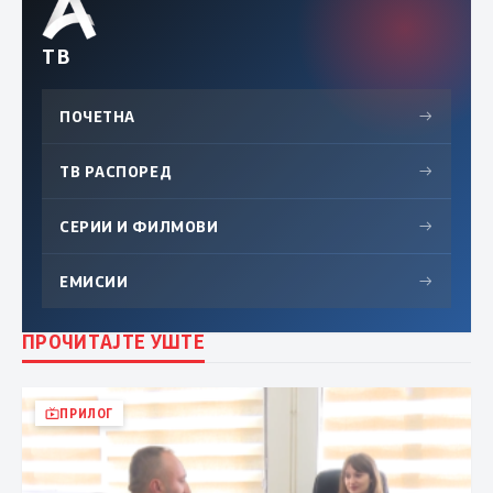
ТВ
ПОЧЕТНА
→
ТВ РАСПОРЕД
→
СЕРИИ И ФИЛМОВИ
→
ЕМИСИИ
→
ПРОЧИТАЈТЕ УШТЕ
ПРИЛОГ