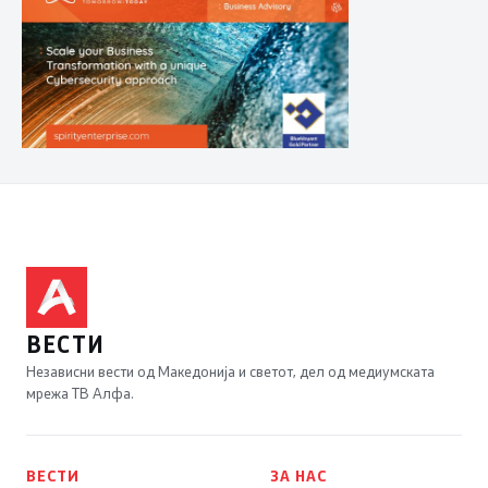
ВЕСТИ
Независни вести од Македонија и светот, дел од медиумската
мрежа ТВ Алфа.
ВЕСТИ
ЗА НАС