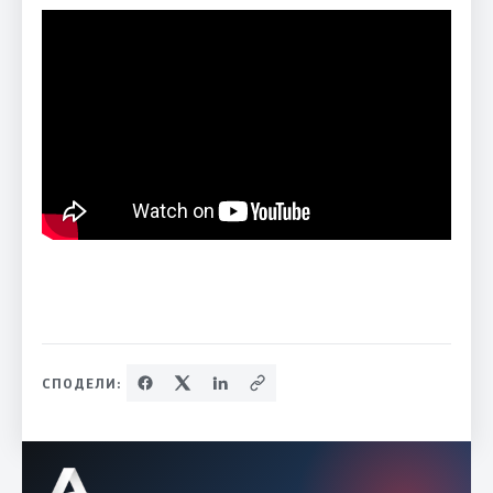
СПОДЕЛИ: