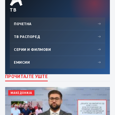
ТВ
ПОЧЕТНА
→
ТВ РАСПОРЕД
→
СЕРИИ И ФИЛМОВИ
→
ЕМИСИИ
→
ПРОЧИТАЈТЕ УШТЕ
МАКЕДОНИЈА