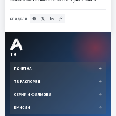
СПОДЕЛИ:
ТВ
ПОЧЕТНА
→
ТВ РАСПОРЕД
→
СЕРИИ И ФИЛМОВИ
→
ЕМИСИИ
→