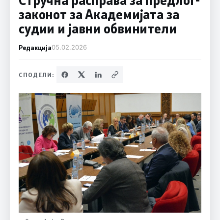
законот за Академијата за
судии и јавни обвинители
Редакција
05.02.2026
СПОДЕЛИ: