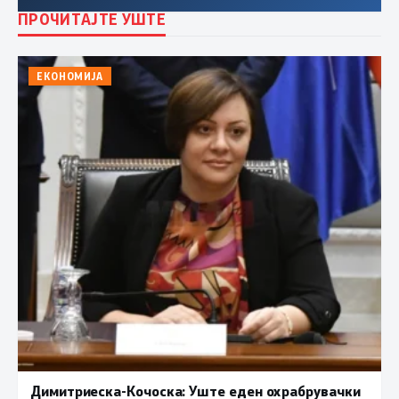
ПРОЧИТАЈТЕ УШТЕ
ЕКОНОМИЈА
Димитриеска-Кочоска: Уште еден охрабрувачки