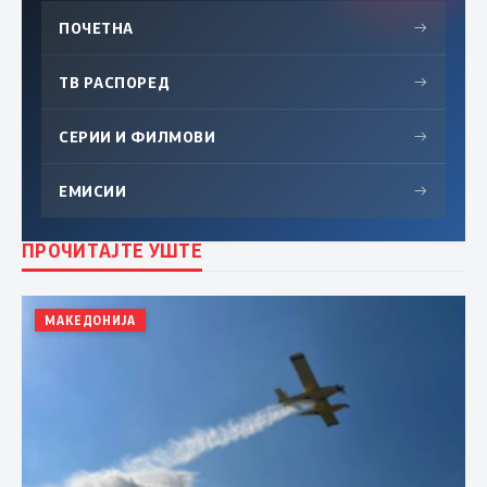
ПОЧЕТНА
→
ТВ РАСПОРЕД
→
СЕРИИ И ФИЛМОВИ
→
ЕМИСИИ
→
ПРОЧИТАЈТЕ УШТЕ
МАКЕДОНИЈА