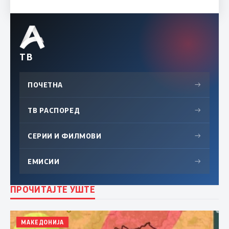
ТВ
ПОЧЕТНА
→
ТВ РАСПОРЕД
→
СЕРИИ И ФИЛМОВИ
→
ЕМИСИИ
→
ПРОЧИТАЈТЕ УШТЕ
МАКЕДОНИЈА