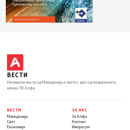
ВЕСТИ
Независни вести од Македонија и светот, дел од медиумската
мрежа ТВ Алфа.
ВЕСТИ
ЗА НАС
Македонија
За Алфа
Свет
Контакт
Економија
Импресум