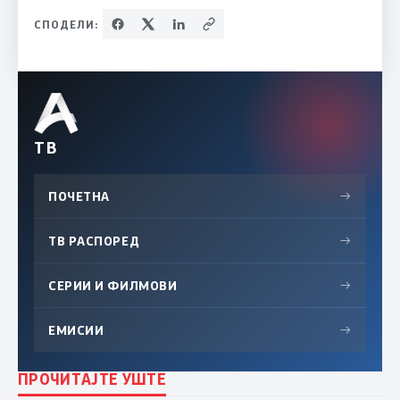
СПОДЕЛИ:
ТВ
ПОЧЕТНА
→
ТВ РАСПОРЕД
→
СЕРИИ И ФИЛМОВИ
→
ЕМИСИИ
→
ПРОЧИТАЈТЕ УШТЕ