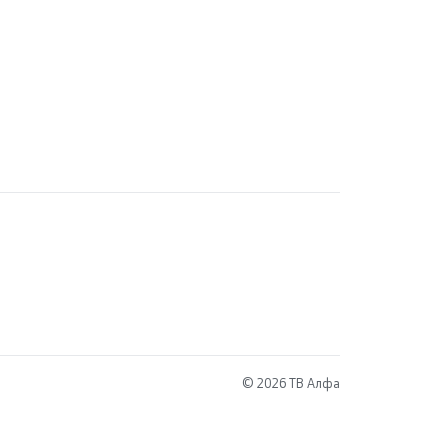
© 2026 ТВ Алфа