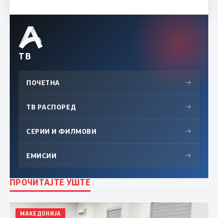
ТВ
ПОЧЕТНА
→
ТВ РАСПОРЕД
→
СЕРИИ И ФИЛМОВИ
→
ЕМИСИИ
→
ПРОЧИТАЈТЕ УШТЕ
МАКЕДОНИЈА