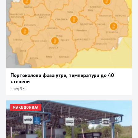
Портокалова фаза утре, температури до 40
степени
пред 9 ч.
МАКЕДОНИЈА