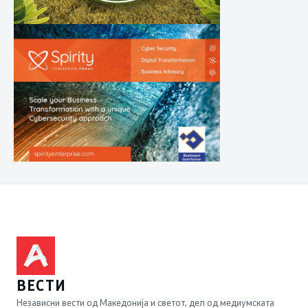
ВЕСТИ
Независни вести од Македонија и светот, дел од медиумската