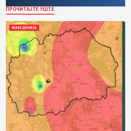
ПРОЧИТАЈТЕ УШТЕ
МАКЕДОНИЈА