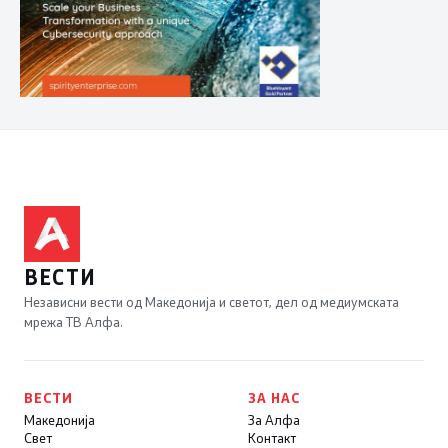
ВЕСТИ
Независни вести од Македонија и светот, дел од медиумската
мрежа ТВ Алфа.
ВЕСТИ
ЗА НАС
Македонија
За Алфа
Свет
Контакт