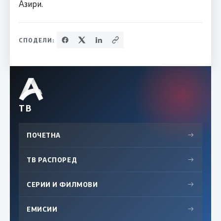
Азири.
СПОДЕЛИ:
ТВ
ПОЧЕТНА
→
ТВ РАСПОРЕД
→
СЕРИИ И ФИЛМОВИ
→
ЕМИСИИ
→