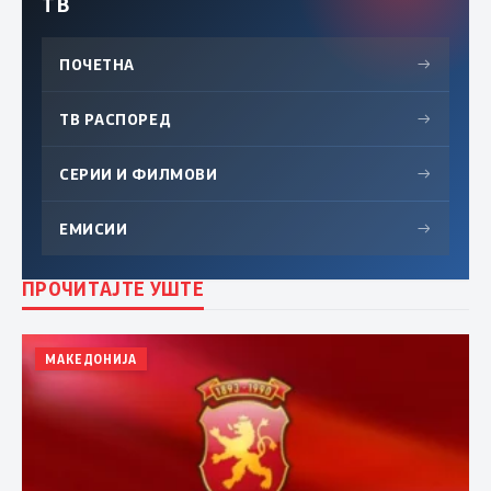
ТВ
ПОЧЕТНА
→
ТВ РАСПОРЕД
→
СЕРИИ И ФИЛМОВИ
→
ЕМИСИИ
→
ПРОЧИТАЈТЕ УШТЕ
МАКЕДОНИЈА