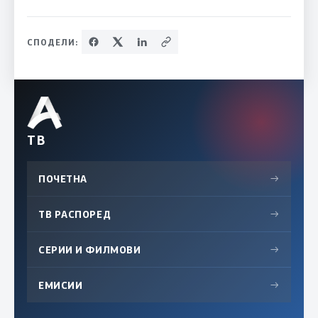
СПОДЕЛИ:
ТВ
ПОЧЕТНА
→
ТВ РАСПОРЕД
→
СЕРИИ И ФИЛМОВИ
→
ЕМИСИИ
→