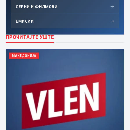
СЕРИИ И ФИЛМОВИ
→
ЕМИСИИ
→
ПРОЧИТАЈТЕ УШТЕ
МАКЕДОНИЈА