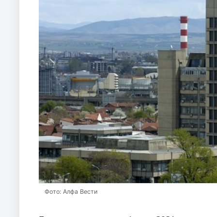
Фото: Алфа Вести