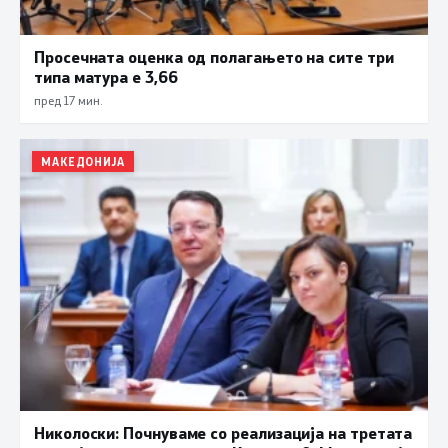
Просечната оценка од полагањето на сите три
типа матура е 3,66
пред 17 мин.
МАКЕДОНИЈА
Николоски: Почнуваме со реализација на третата