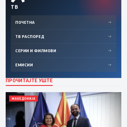
ТВ
ПОЧЕТНА
→
ТВ РАСПОРЕД
→
СЕРИИ И ФИЛМОВИ
→
ЕМИСИИ
→
ПРОЧИТАЈТЕ УШТЕ
МАКЕДОНИЈА