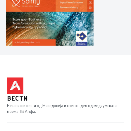
ВЕСТИ
Независни вести од Македонија и светот, дел од медиумската
мрежа ТВ Алфа.