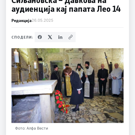
аудиенција кај папата Лео 14
Редакција
26.05.2025
СПОДЕЛИ:
Фото: Алфа Вести