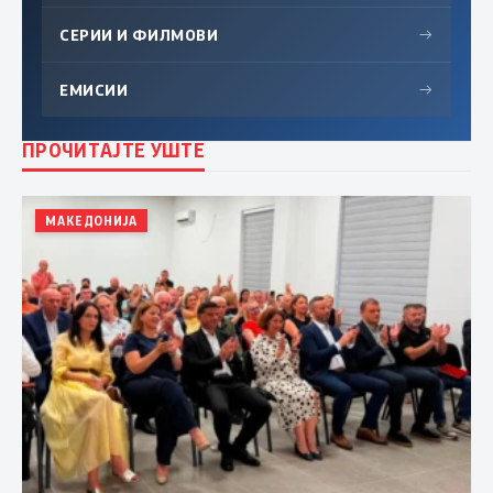
СЕРИИ И ФИЛМОВИ
→
ЕМИСИИ
→
ПРОЧИТАЈТЕ УШТЕ
МАКЕДОНИЈА