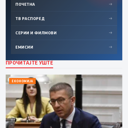
ПОЧЕТНА
→
ТВ РАСПОРЕД
→
СЕРИИ И ФИЛМОВИ
→
ЕМИСИИ
→
ПРОЧИТАЈТЕ УШТЕ
ЕКОНОМИЈА