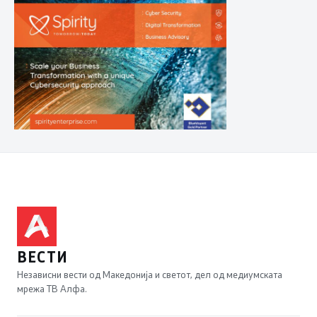
ВЕСТИ
Независни вести од Македонија и светот, дел од медиумската
мрежа ТВ Алфа.