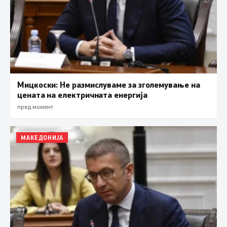
Мицкоски: Не размислуваме за зголемување на
цената на електричната енергија
пред момент
МАКЕДОНИЈА