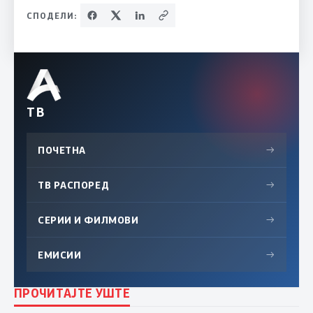
СПОДЕЛИ:
ТВ
ПОЧЕТНА
→
ТВ РАСПОРЕД
→
СЕРИИ И ФИЛМОВИ
→
ЕМИСИИ
→
ПРОЧИТАЈТЕ УШТЕ