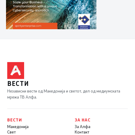
ВЕСТИ
Независни вести од Македонија и светот, дел од медиумската
мрежа ТВ Алфа.
ВЕСТИ
ЗА НАС
Македонија
За Алфа
Свет
Контакт