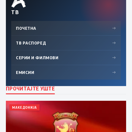
ТВ
ПОЧЕТНА
→
ТВ РАСПОРЕД
→
СЕРИИ И ФИЛМОВИ
→
ЕМИСИИ
→
ПРОЧИТАЈТЕ УШТЕ
МАКЕДОНИЈА