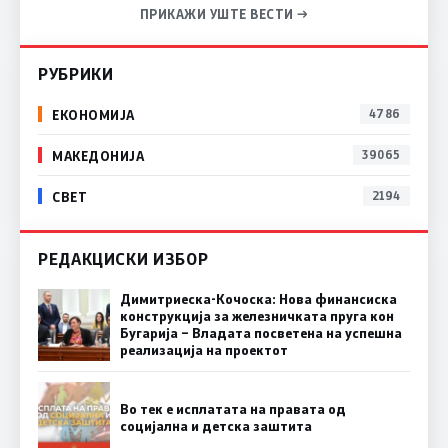
ПРИКАЖИ УШТЕ ВЕСТИ →
РУБРИКИ
ЕКОНОМИЈА
4786
МАКЕДОНИЈА
39065
СВЕТ
2194
РЕДАКЦИСКИ ИЗБОР
Димитриеска-Кочоска: Нова финансиска
конструкција за железничката пруга кон
Бугарија – Владата посветена на успешна
реализација на проектот
Во тек е исплатата на правата од
социјална и детска заштита