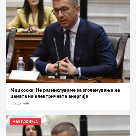
Мицкоски: Не размислуваме за зголемување на
цената на електричната енергија
пред 2 мин.
МАКЕДОНИЈА