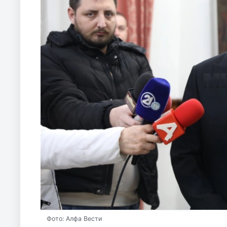
Фото: Алфа Вести