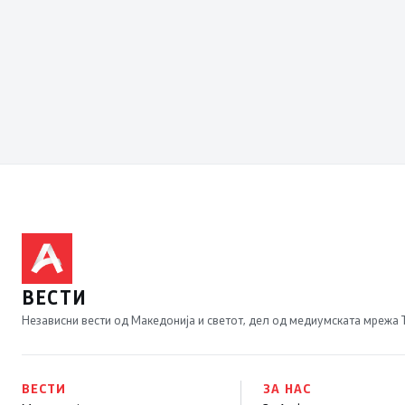
ВЕСТИ
Независни вести од Македонија и светот, дел од медиумската мрежа
ВЕСТИ
ЗА НАС