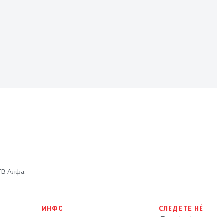
 ТВ Алфа.
ИНФО
СЛЕДЕТЕ НÉ