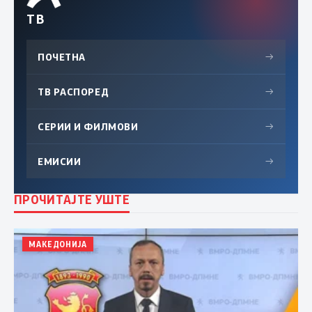
ТВ
ПОЧЕТНА
→
ТВ РАСПОРЕД
→
СЕРИИ И ФИЛМОВИ
→
ЕМИСИИ
→
ПРОЧИТАЈТЕ УШТЕ
МАКЕДОНИЈА