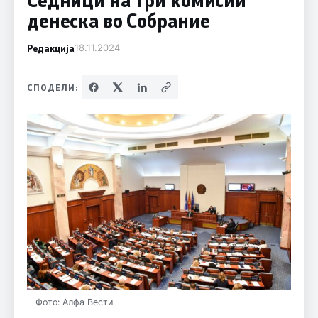
денеска во Собрание
Редакција
18.11.2024
СПОДЕЛИ:
Фото: Алфа Вести