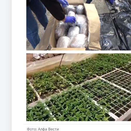
Фото: Алфа Вести