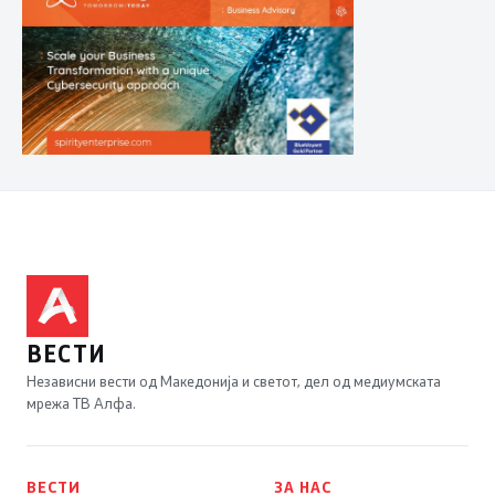
ВЕСТИ
Независни вести од Македонија и светот, дел од медиумската
мрежа ТВ Алфа.
ВЕСТИ
ЗА НАС