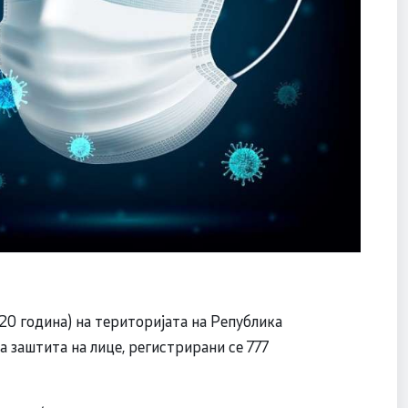
20 година) на територијата на Република
а заштита на лице, регистрирани се 777