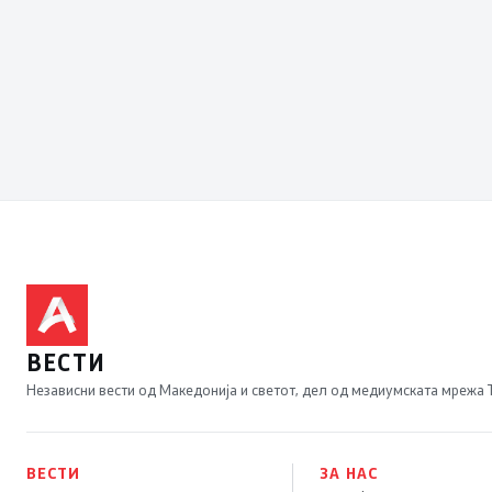
ВЕСТИ
Независни вести од Македонија и светот, дел од медиумската мрежа
ВЕСТИ
ЗА НАС