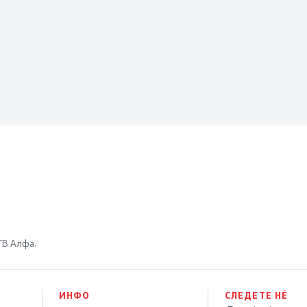
 ТВ Алфа.
ИНФО
СЛЕДЕТЕ НÉ