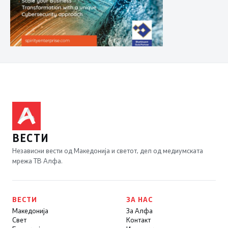
ВЕСТИ
Независни вести од Македонија и светот, дел од медиумската
мрежа ТВ Алфа.
ВЕСТИ
ЗА НАС
Македонија
За Алфа
Свет
Контакт