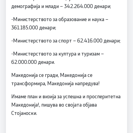
демографија и млади – 342.264.000 денари;
-Министерството за образование и наука –
361.185.000 денари;
-Министерството за спорт – 62.416.000 денари;
-Министерството за култура и туризам –
62.000.000 денари.
Македонија се гради, Македонија се
трансформира, Македонија напредува!
Имаме план и визија за успешна и просперитетна
Македонија!, пишува во својата објава
Стојаноски.