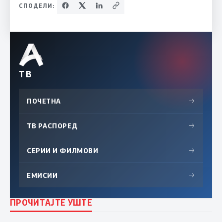
СПОДЕЛИ:
ТВ
ПОЧЕТНА
→
ТВ РАСПОРЕД
→
СЕРИИ И ФИЛМОВИ
→
ЕМИСИИ
→
ПРОЧИТАЈТЕ УШТЕ