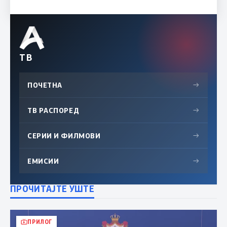
ТВ
ПОЧЕТНА
→
ТВ РАСПОРЕД
→
СЕРИИ И ФИЛМОВИ
→
ЕМИСИИ
→
ПРОЧИТАЈТЕ УШТЕ
ПРИЛОГ