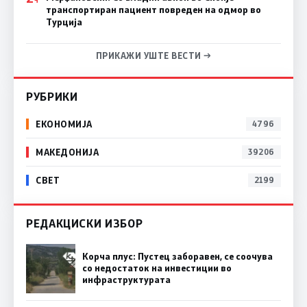
транспортиран пациент повреден на одмор во
Турција
ПРИКАЖИ УШТЕ ВЕСТИ →
РУБРИКИ
ЕКОНОМИЈА
4796
МАКЕДОНИЈА
39206
СВЕТ
2199
РЕДАКЦИСКИ ИЗБОР
Корча плус: Пустец заборавен, се соочува
со недостаток на инвестиции во
инфраструктурата