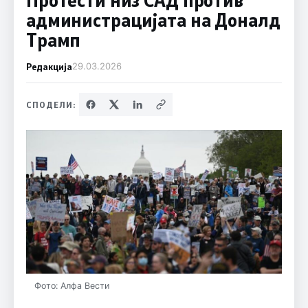
администрацијата на Доналд
Трамп
Редакција
29.03.2026
СПОДЕЛИ:
Фото: Алфа Вести