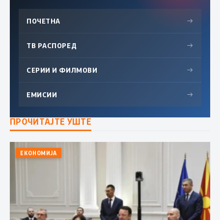
ПОЧЕТНА
→
ТВ РАСПОРЕД
→
СЕРИИ И ФИЛМОВИ
→
ЕМИСИИ
→
ПРОЧИТАЈТЕ УШТЕ
ЕКОНОМИЈА