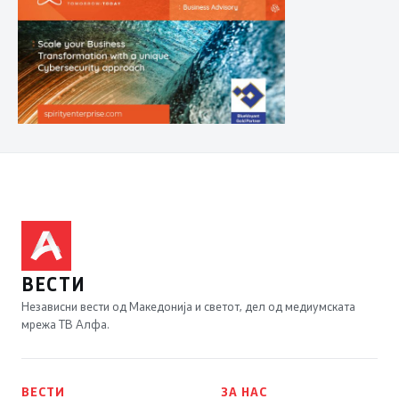
ВЕСТИ
Независни вести од Македонија и светот, дел од медиумската
мрежа ТВ Алфа.
ВЕСТИ
ЗА НАС