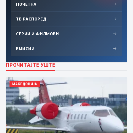
ПОЧЕТНА
→
ТВ РАСПОРЕД
→
СЕРИИ И ФИЛМОВИ
→
ЕМИСИИ
→
ПРОЧИТАЈТЕ УШТЕ
МАКЕДОНИЈА