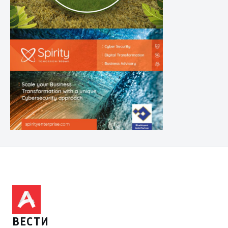
ВЕСТИ