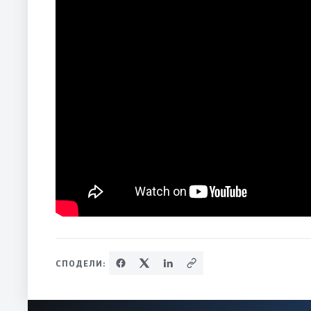
СПОДЕЛИ: