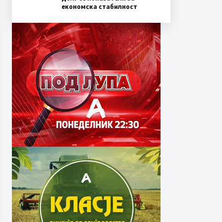
економска стабилност